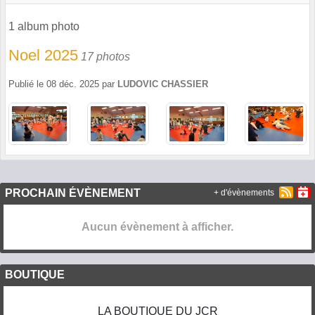
1 album photo
Noel 2025
17 photos
Publié le
08 déc. 2025
par
LUDOVIC CHASSIER
PROCHAIN ÉVÈNEMENT
+ d'évènements
Aucun évènement à afficher.
BOUTIQUE
LA BOUTIQUE DU JCR